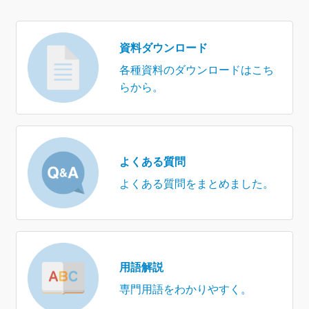
資料ダウンロード
各種資料のダウンロードはこち
らから。
よくある質問
よくある質問をまとめました。
用語解説
専門用語をわかりやすく。