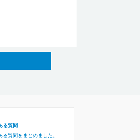
ある質問
ある質問をまとめました。