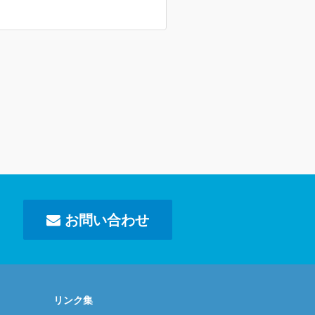
お問い合わせ
リンク集