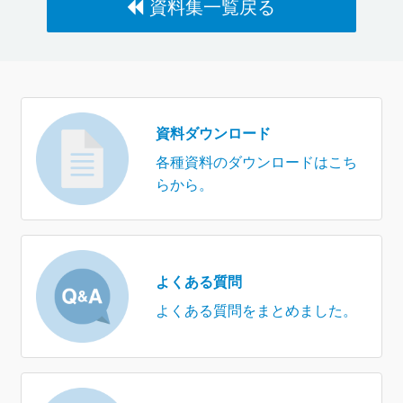
資料集一覧戻る
資料ダウンロード
各種資料のダウンロードはこち
らから。
よくある質問
よくある質問をまとめました。