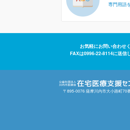
専門用語
お気軽にお問い合わせ
FAXは0996-22-8114に
〒895-0076 薩摩川内市大小路町70