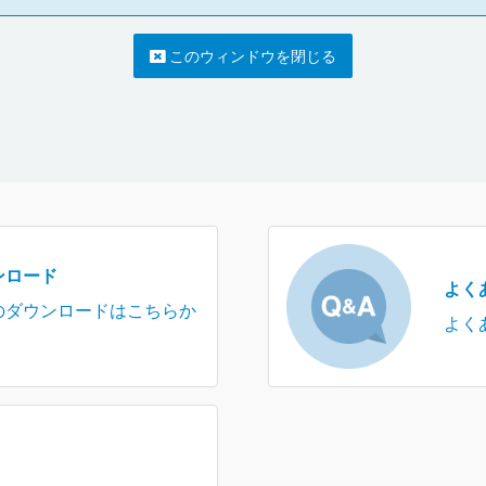
このウィンドウを閉じる
ンロード
よく
のダウンロードはこちらか
よく