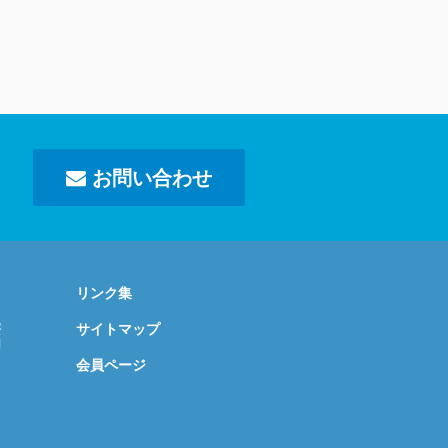
お問い合わせ
リンク集
療
サイトマップ
内
会員ページ
よ