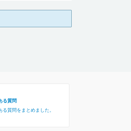
ある質問
ある質問をまとめました。