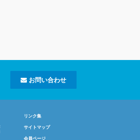
お問い合わせ
リンク集
療
サイトマップ
内
会員ページ