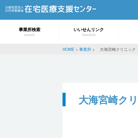
事業所検索
いいせんリンク
search
iisenlink
HOME
>
事業所
>
大海宮崎クリニック
大海宮崎クリ