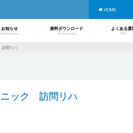
HOME
お知らせ
資料ダウンロード
よくある質
information
documents
FAQ
 訪問リハ
ニック 訪問リハ