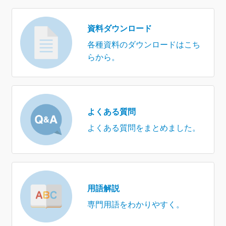
資料ダウンロード
各種資料のダウンロードはこち
らから。
よくある質問
よくある質問をまとめました。
用語解説
専門用語をわかりやすく。