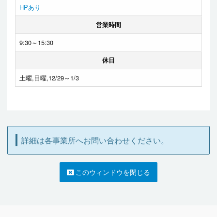
HPあり
営業時間
9:30～15:30
休日
土曜,日曜,12/29～1/3
詳細は各事業所へお問い合わせください。
このウィンドウを閉じる