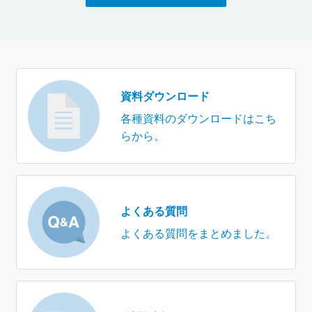
資料ダウンロード
各種資料のダウンロードはこち
らから。
よくある質問
よくある質問をまとめました。