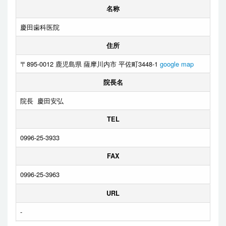
名称
慶田歯科医院
住所
〒895-0012 鹿児島県 薩摩川内市 平佐町3448-1
google map
院長名
院長 慶田安弘
TEL
0996-25-3933
FAX
0996-25-3963
URL
-