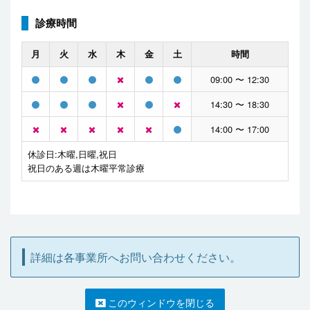
診療時間
月
火
水
木
金
土
時間
09:00 〜 12:30
14:30 〜 18:30
14:00 〜 17:00
休診日:木曜,日曜,祝日
祝日のある週は木曜平常診療
詳細は各事業所へお問い合わせください。
このウィンドウを閉じる