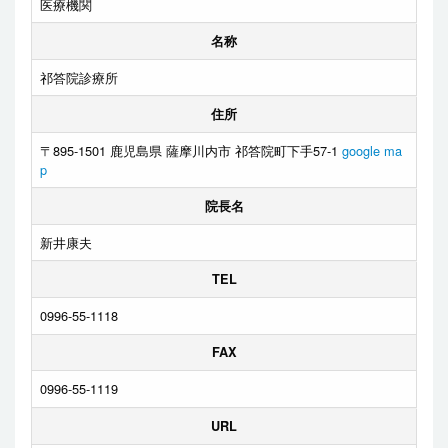
医療機関
名称
祁答院診療所
住所
〒895-1501 鹿児島県 薩摩川内市 祁答院町下手57-1
google ma
p
院長名
新井康夫
TEL
0996-55-1118
FAX
0996-55-1119
URL