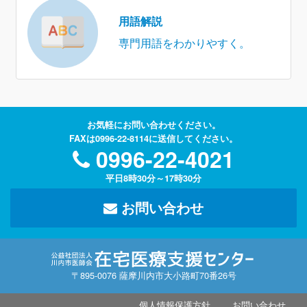
用語解説
専門用語をわかりやすく。
お気軽にお問い合わせください。
FAXは0996-22-8114に送信してください。
0996-22-4021
平日8時30分～17時30分
お問い合わせ
〒895-0076 薩摩川内市大小路町70番26号
個人情報保護方針
お問い合わせ