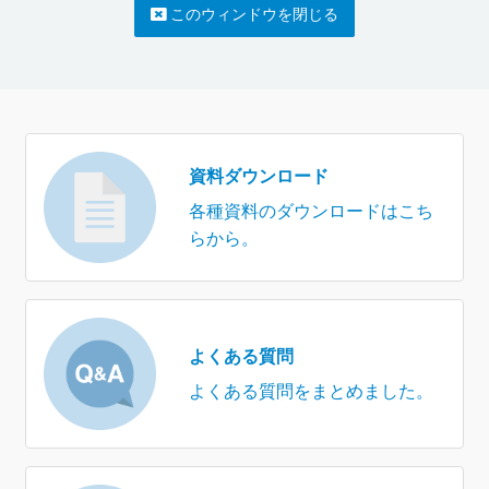
このウィンドウを閉じる
資料ダウンロード
各種資料のダウンロードはこち
らから。
よくある質問
よくある質問をまとめました。