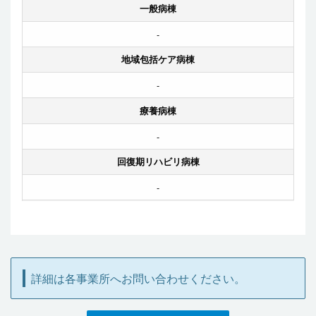
一般病棟
-
地域包括ケア病棟
-
療養病棟
-
回復期リハビリ病棟
-
詳細は各事業所へお問い合わせください。