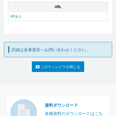
URL
HPあり
詳細は各事業所へお問い合わせください。
このウィンドウを閉じる
資料ダウンロード
各種資料のダウンロードはこち