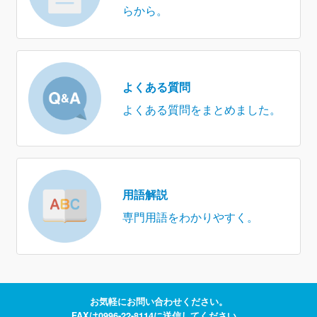
らから。
よくある質問
よくある質問をまとめました。
用語解説
専門用語をわかりやすく。
お気軽にお問い合わせください。
FAXは0996-22-8114に送信してください。