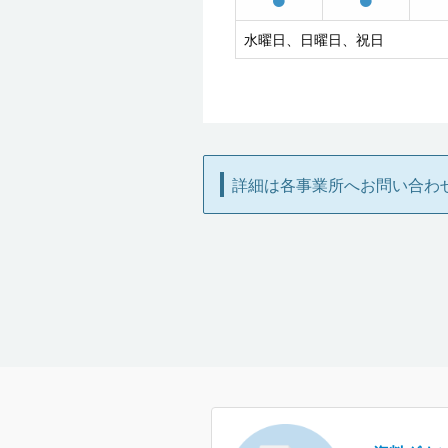
水曜日、日曜日、祝日
詳細は各事業所へお問い合わ