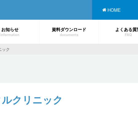
HOME
お知らせ
資料ダウンロード
よくある質
information
documents
FAQ
ニック
タルクリニック