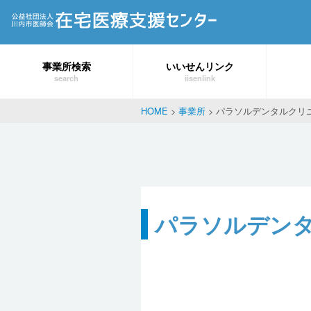
事業所検索
いいせんリンク
search
iisenlink
HOME
>
事業所
>
パラソルデンタルクリ
パラソルデン