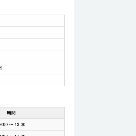
79
時間
9:00 〜 13:00
4:00 〜 17:00