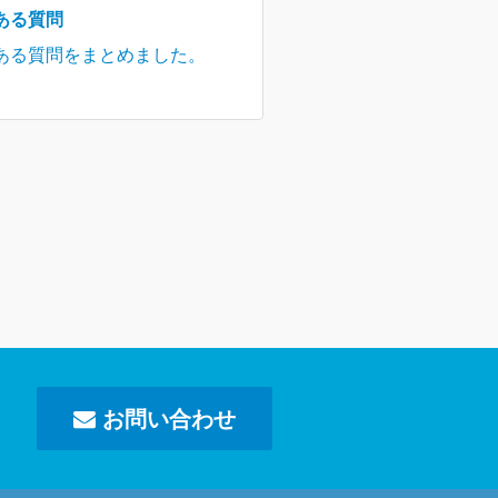
ある質問
ある質問をまとめました。
お問い合わせ