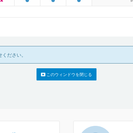
せください。
このウィンドウを閉じる