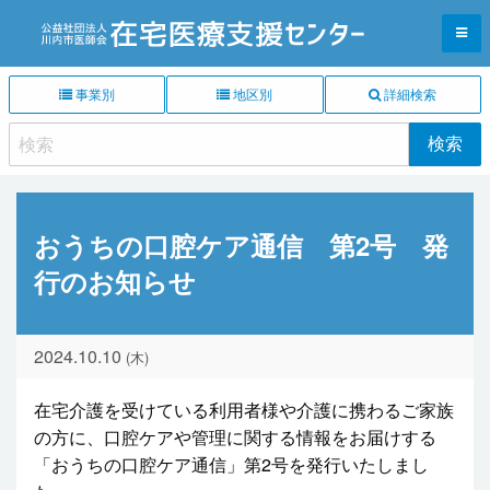
事業別
地区別
詳細検索
おうちの口腔ケア通信 第2号 発
行のお知らせ
2024.10.10
(木)
在宅介護を受けている利用者様や介護に携わるご家族
の方に、口腔ケアや管理に関する情報をお届けする
「おうちの口腔ケア通信」第2号を発行いたしまし