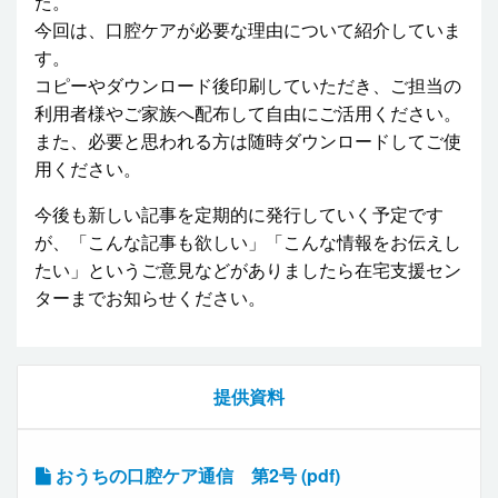
た。
今回は、口腔ケアが必要な理由について紹介していま
す。
コピーやダウンロード後印刷していただき、ご担当の
利用者様やご家族へ配布して自由にご活用ください。
また、必要と思われる方は随時ダウンロードしてご使
用ください。
今後も新しい記事を定期的に発行していく予定です
が、「こんな記事も欲しい」「こんな情報をお伝えし
たい」というご意見などがありましたら在宅支援セン
ターまでお知らせください。
提供資料
おうちの口腔ケア通信 第2号 (pdf)