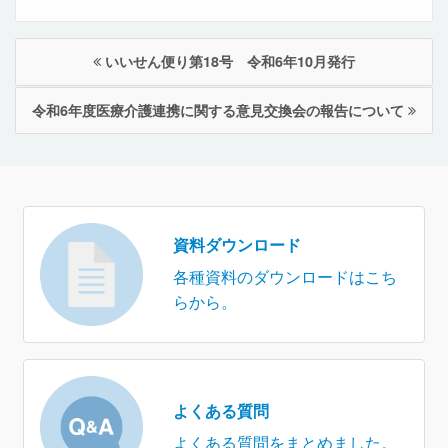
いいせん便り第18号 令和6年10月発行
令和6年度医療介護連携に関する意見交換会の報告について
資料ダウンロード
各種資料のダウンロードはこち
らから。
よくある質問
よくある質問をまとめました。